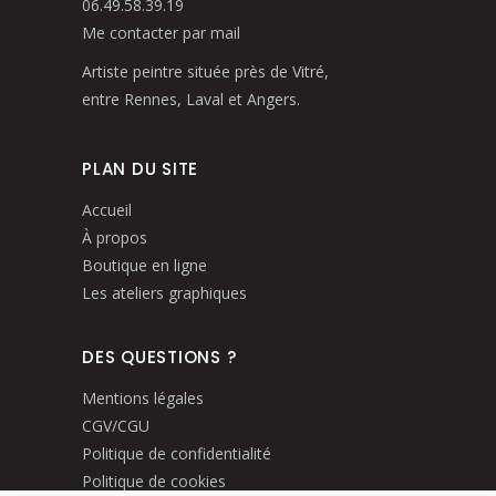
06.49.58.39.19
Me contacter par mail
Artiste peintre située près de Vitré,
entre Rennes, Laval et Angers.
PLAN DU SITE
Accueil
À propos
Boutique en ligne
Les ateliers graphiques
DES QUESTIONS ?
Mentions légales
CGV/CGU
Politique de confidentialité
Politique de cookies