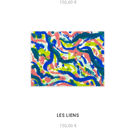
150,00
€
LES LIENS
150,00
€