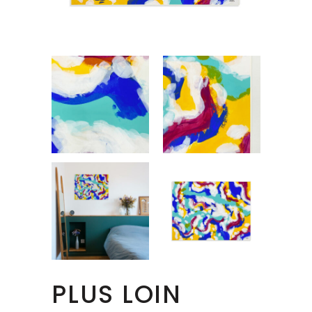
PLUS LOIN