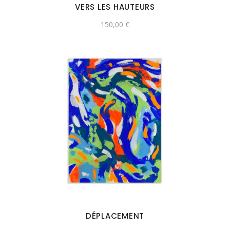
VERS LES HAUTEURS
150,00
€
DÉPLACEMENT