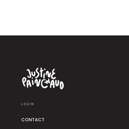
LOGIN
CONTACT