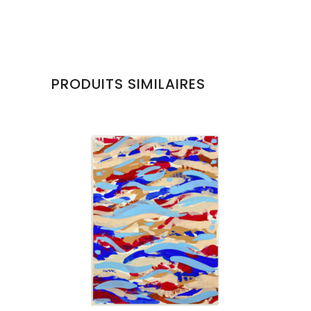
PRODUITS SIMILAIRES