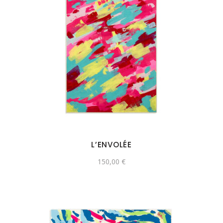
L’ENVOLÉE
150,00
€