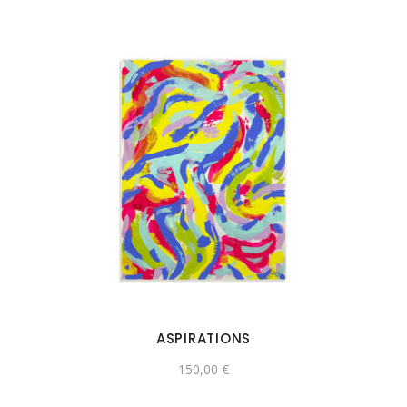
ASPIRATIONS
150,00
€