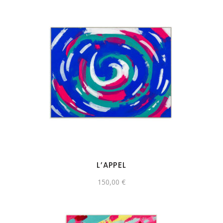
L’APPEL
150,00
€