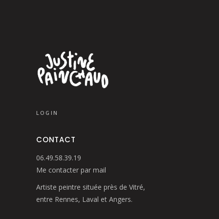
LOGIN
CONTACT
06.49.58.39.19
Me contacter par mail
Artiste peintre située près de Vitré,
entre Rennes, Laval et Angers.