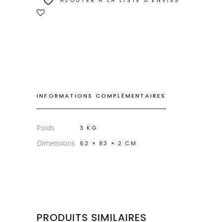
AJOUTER À LA LISTE D’ENVIES
INFORMATIONS COMPLÉMENTAIRES
Poids
3 KG
Dimensions
62 × 83 × 2 CM
PRODUITS SIMILAIRES