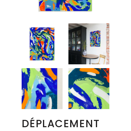
DÉPLACEMENT