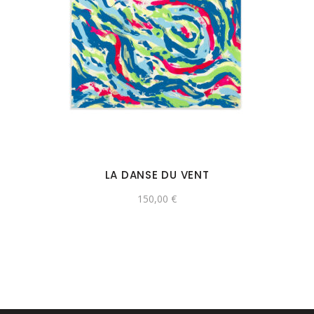
LA DANSE DU VENT
150,00
€