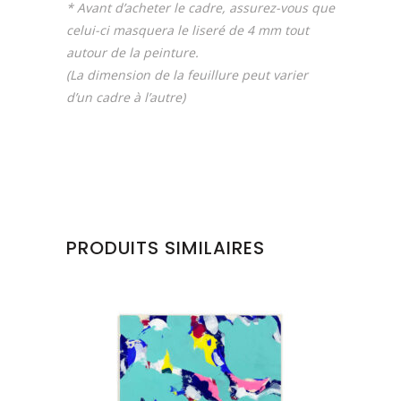
* Avant d’acheter le cadre, assurez-vous que
celui-ci masquera le liseré de 4 mm tout
autour de la peinture.
(La dimension de la feuillure peut varier
d’un cadre à l’autre)
PRODUITS SIMILAIRES