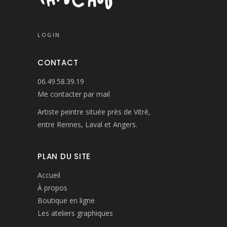
LOGIN
CONTACT
06.49.58.39.19
Me contacter par mail
Artiste peintre située près de Vitré,
entre Rennes, Laval et Angers.
PLAN DU SITE
Accueil
À propos
Boutique en ligne
Les ateliers graphiques