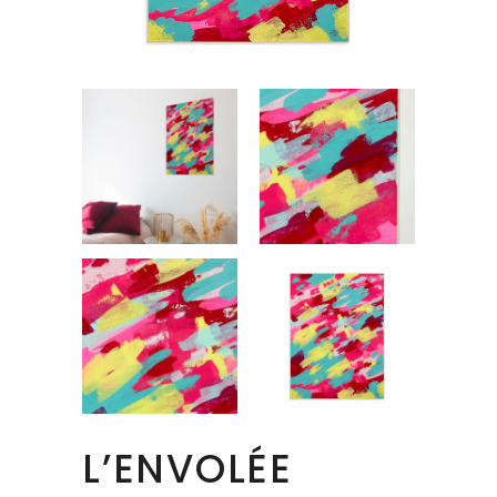
L’ENVOLÉE