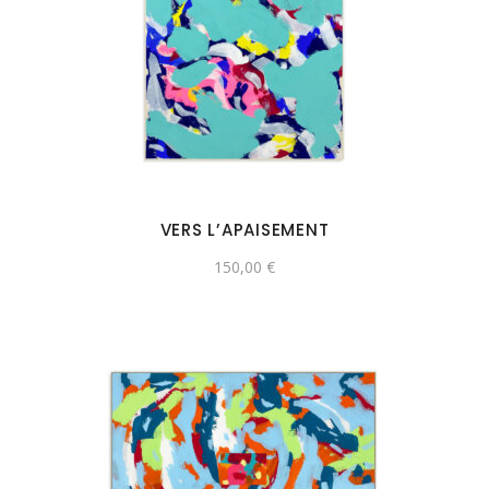
VERS L’APAISEMENT
150,00
€