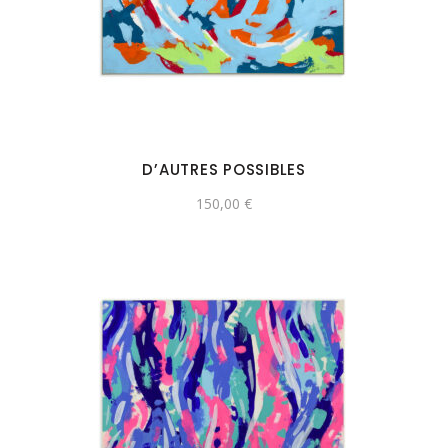
D’AUTRES POSSIBLES
150,00
€