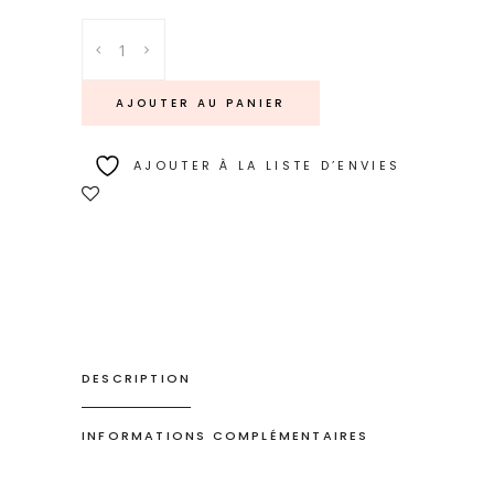
L'envolée
quantity
AJOUTER AU PANIER
AJOUTER À LA LISTE D’ENVIES
DESCRIPTION
INFORMATIONS COMPLÉMENTAIRES