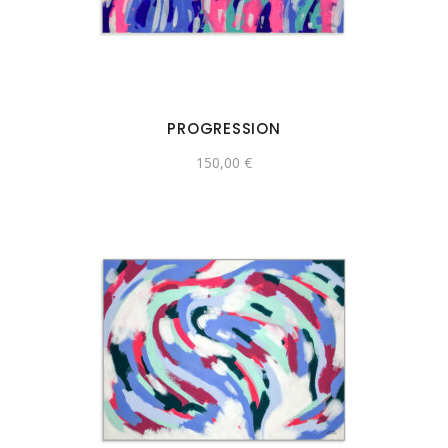
PROGRESSION
150,00
€