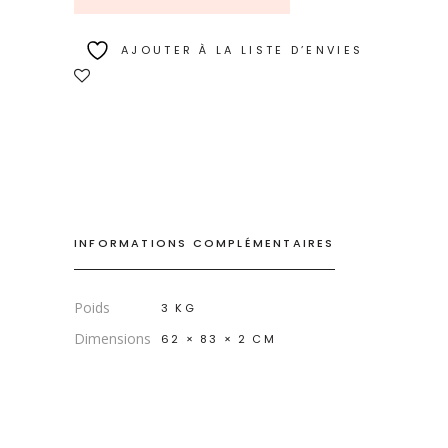
AJOUTER À LA LISTE D’ENVIES
INFORMATIONS COMPLÉMENTAIRES
Poids
3 KG
Dimensions
62 × 83 × 2 CM