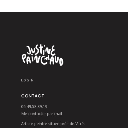
LOGIN
CONTACT
06.49.58.39.19
Me contacter par mail
Artiste peintre située près de Vitré,