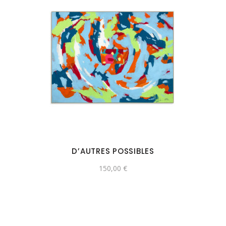
D’AUTRES POSSIBLES
150,00
€