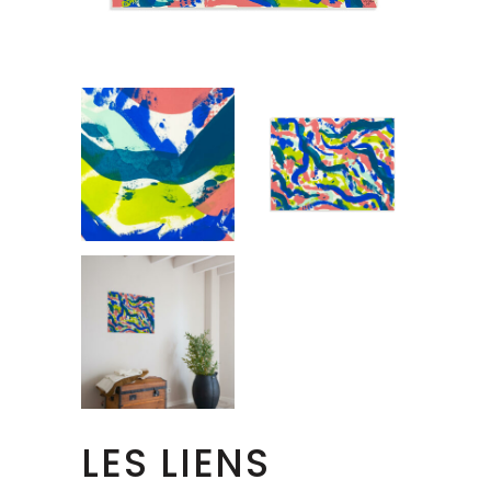
LES LIENS