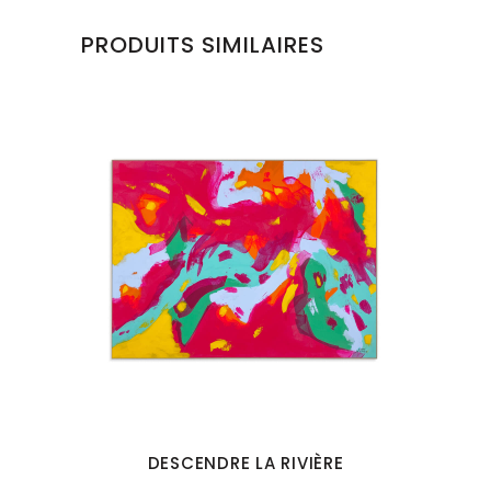
PRODUITS SIMILAIRES
DESCENDRE LA RIVIÈRE