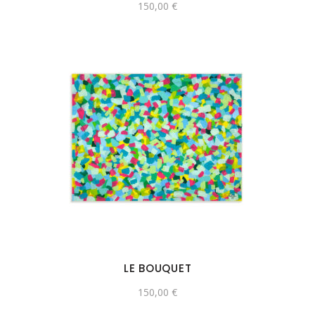
150,00
€
LE BOUQUET
150,00
€