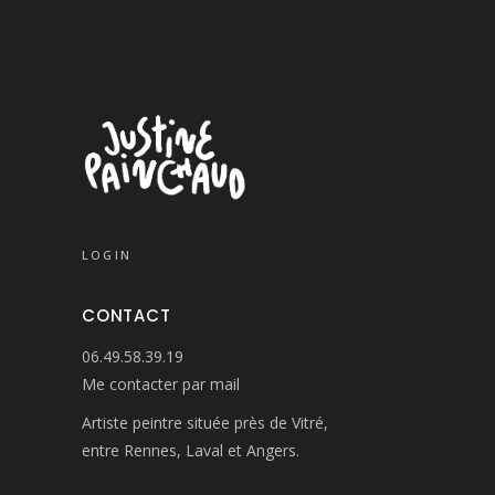
LOGIN
CONTACT
06.49.58.39.19
Me contacter par mail
Artiste peintre située près de Vitré,
entre Rennes, Laval et Angers.