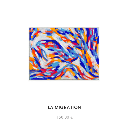
LA MIGRATION
150,00
€