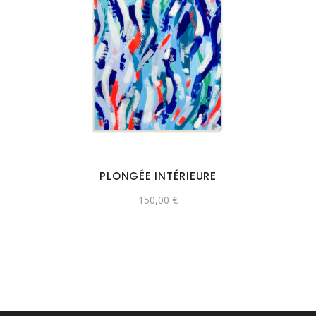
PLONGÉE INTÉRIEURE
150,00
€