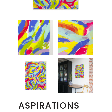
ASPIRATIONS