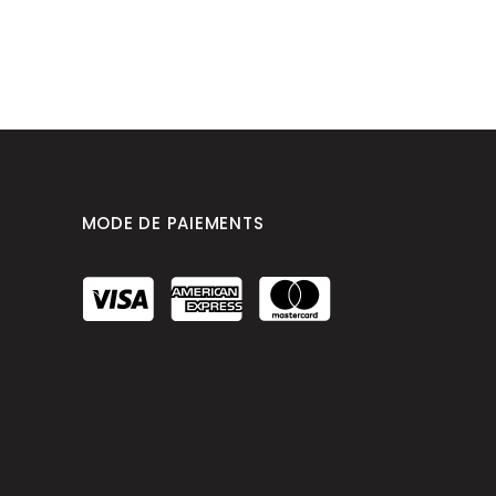
MODE DE PAIEMENTS