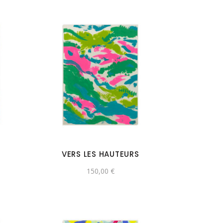
VERS LES HAUTEURS
150,00
€