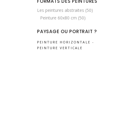
FORMATS DES PEINTURES
Les peintures abstraites
(50)
Peinture 60x80 cm
(50)
PAYSAGE OU PORTRAIT ?
PEINTURE HORIZONTALE
PEINTURE VERTICALE