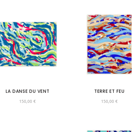
LA DANSE DU VENT
TERRE ET FEU
150,00
€
150,00
€