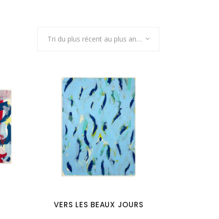
Tri du plus récent au plus ancien
VERS LES BEAUX JOURS