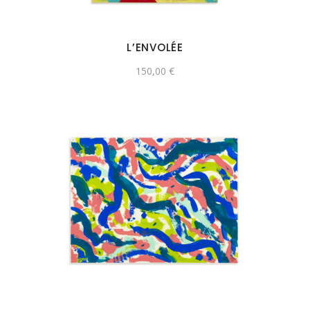
L’ENVOLÉE
150,00
€