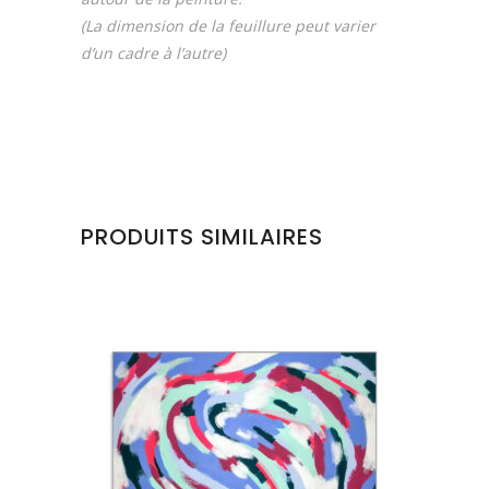
(La dimension de la feuillure peut varier
d’un cadre à l’autre)
PRODUITS SIMILAIRES