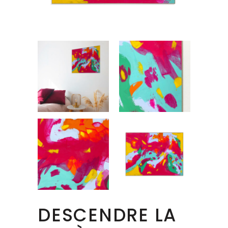
DESCENDRE LA