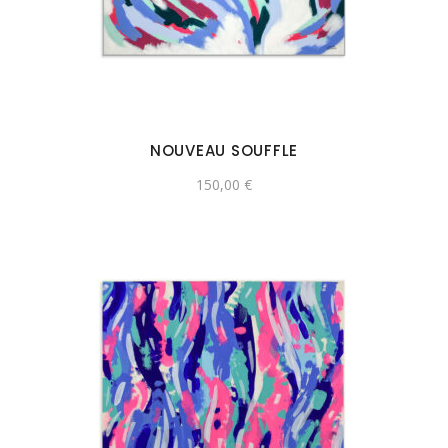
NOUVEAU SOUFFLE
150,00
€