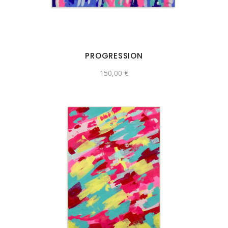
PROGRESSION
150,00
€