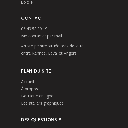
LOGIN
CONTACT
06.49.58.39.19
Me contacter par mail
Artiste peintre située près de Vitré,
entre Rennes, Laval et Angers.
PLAN DU SITE
Accueil
À propos
Boutique en ligne
Les ateliers graphiques
DES QUESTIONS ?