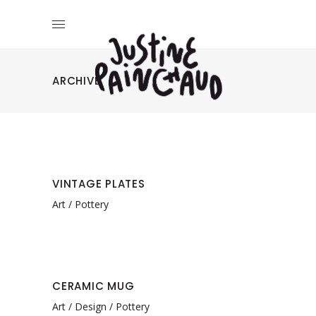
ARCHIVE
VINTAGE PLATES
Art
Pottery
CERAMIC MUG
Art
Design
Pottery