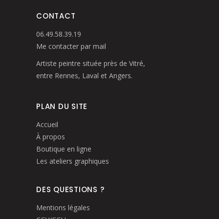
CONTACT
06.49.58.39.19
Me contacter par mail
Artiste peintre située près de Vitré,
entre Rennes, Laval et Angers.
PLAN DU SITE
Accueil
À propos
Boutique en ligne
Les ateliers graphiques
DES QUESTIONS ?
Mentions légales