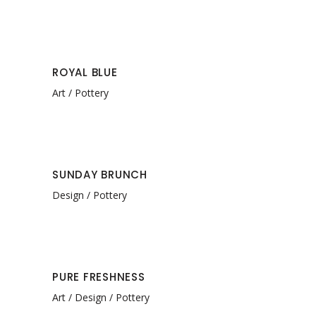
ROYAL BLUE
Art
Pottery
SUNDAY BRUNCH
Design
Pottery
PURE FRESHNESS
Art
Design
Pottery