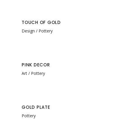
TOUCH OF GOLD
Design
Pottery
PINK DECOR
Art
Pottery
GOLD PLATE
Pottery