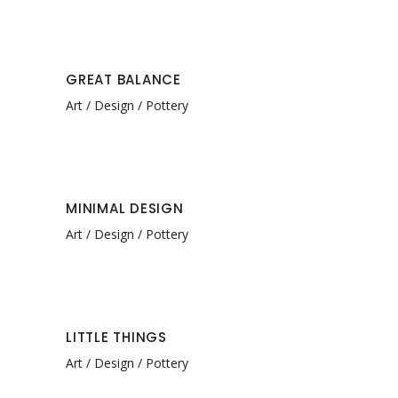
GREAT BALANCE
Art
Design
Pottery
MINIMAL DESIGN
Art
Design
Pottery
LITTLE THINGS
Art
Design
Pottery