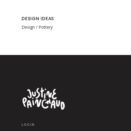
DESIGN IDEAS
Design
Pottery
LOGIN